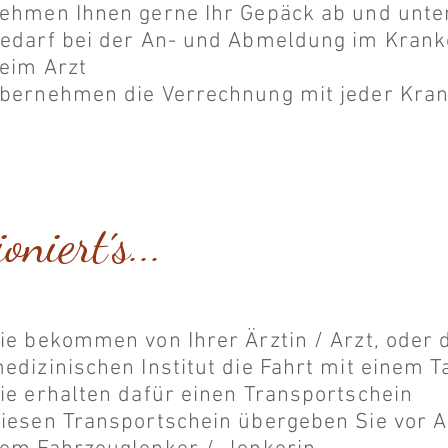
ehmen Ihnen gerne Ihr Gepäck ab und unter
edarf bei der An- und Abmeldung im Kran
eim Arzt
bernehmen die Verrechnung mit jeder Kra
oniert´s...
ie bekommen von Ihrer Ärztin / Arzt, oder
edizinischen Institut die Fahrt mit einem T
ie erhalten dafür einen Transportschein
iesen Transportschein übergeben Sie vor An